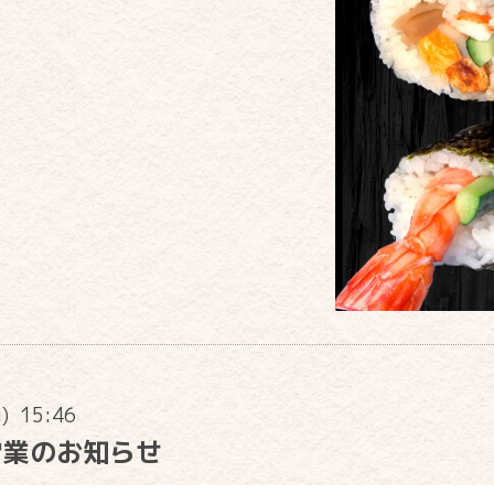
u) 15:46
営業のお知らせ