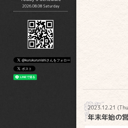
2026.08.08 Saturday
2023.12.21 (Th
年末年始の