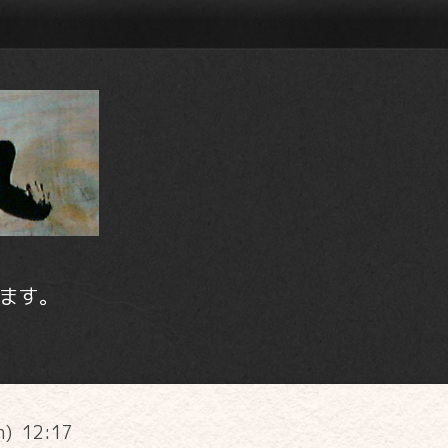
ます。
n) 12:17