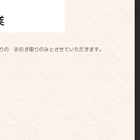
りの お引き取りのみとさせていただきます。
。
。