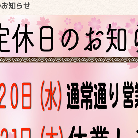
のお知らせ