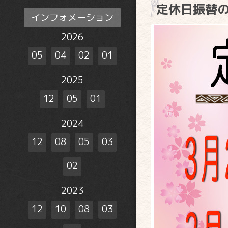
定休日振替
インフォメーション
2026
05
04
02
01
2025
12
05
01
2024
12
08
05
03
02
2023
12
10
08
03