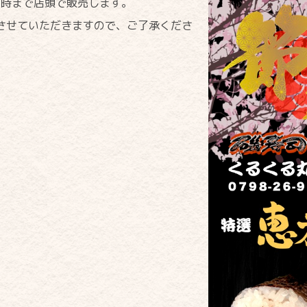
9時まで店頭で販売します。
させていただきますので、ご了承くださ