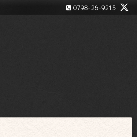
0798-26-9215