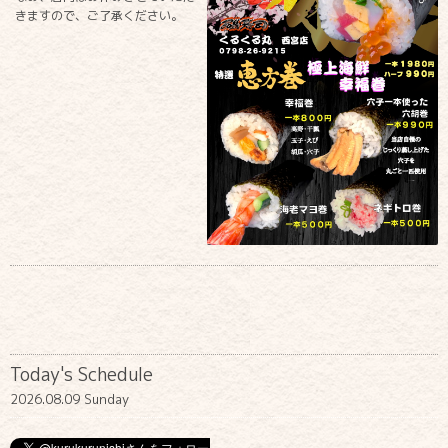
きますので、ご了承ください。
Today's Schedule
2026.08.09 Sunday