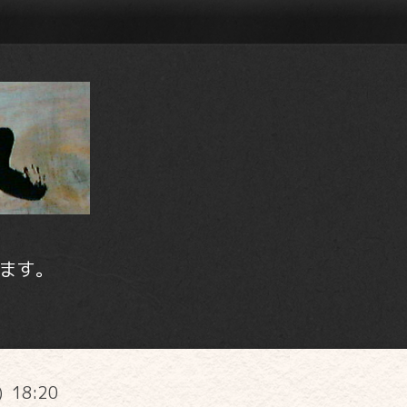
ます。
) 18:20