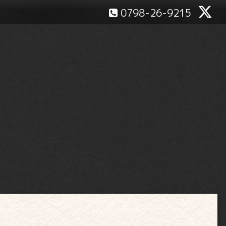
0798-26-9215