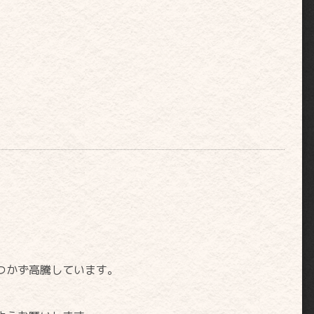
つかず高騰しています。