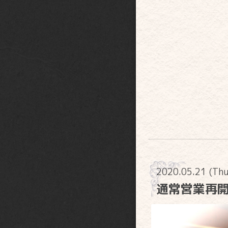
2020.05.21 (Th
通常営業再