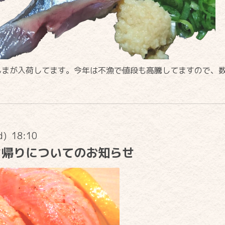
んまが入荷してます。今年は不漁で値段も高騰してますので、
d) 18:10
ち帰りについてのお知らせ