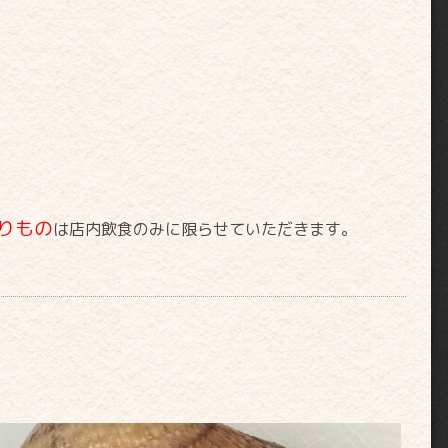
りもの
は店内飲食のみに限らせていただきます。