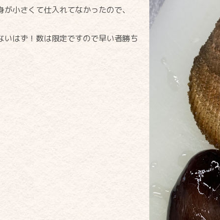
身が小さくて仕入れてなかったので、
ないはず！数は限定ですので早い者勝ち