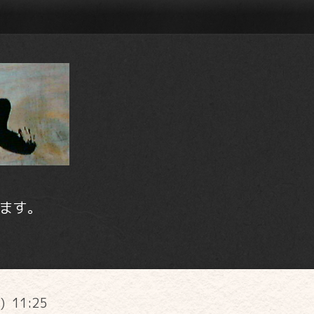
ます。
e) 11:25