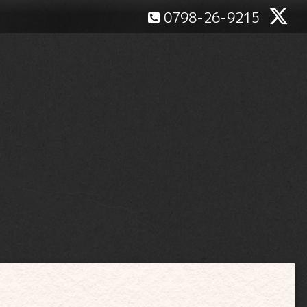
0798-26-9215