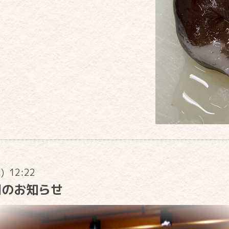
u) 12:22
開のお知らせ