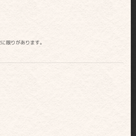
数に限りがあります。