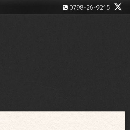
0798-26-9215