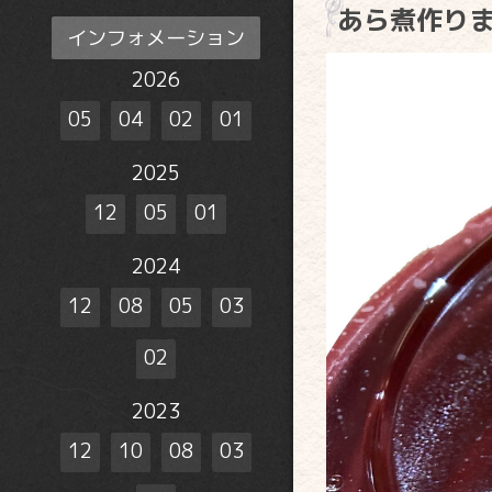
あら煮作り
インフォメーション
2026
05
04
02
01
2025
12
05
01
2024
12
08
05
03
02
2023
12
10
08
03