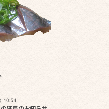
た
n) 10:54
間の延長のお知らせ