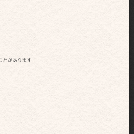
ことがあります。