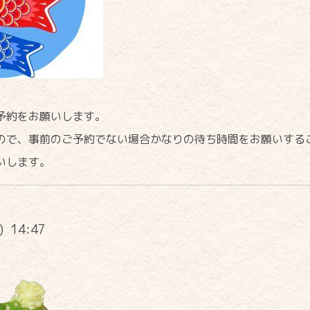
予約をお願いします。
ので、事前のご予約でない場合かなりの待ち時間をお願いする
いします。
n) 14:47