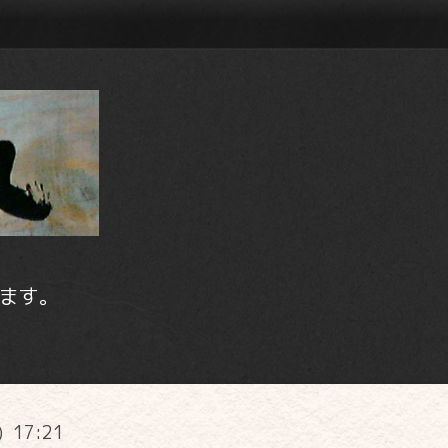
ます。
) 17:21