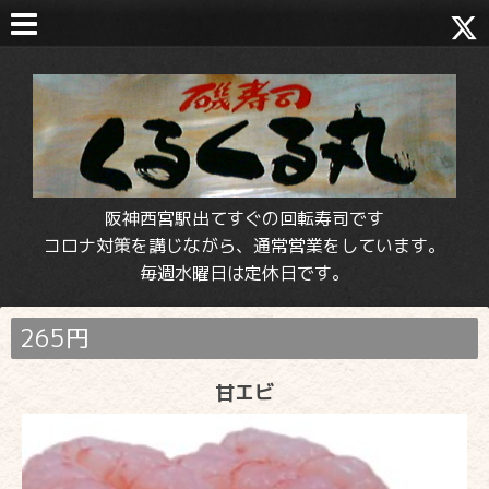
阪神西宮駅出てすぐの回転寿司です
コロナ対策を講じながら、通常営業をしています。
毎週水曜日は定休日です。
265円
甘エビ