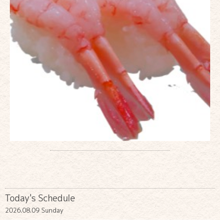
Today's Schedule
2026.08.09 Sunday