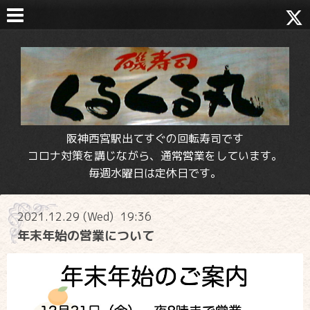
阪神西宮駅出てすぐの回転寿司です
コロナ対策を講じながら、通常営業をしています。
毎週水曜日は定休日です。
2021.12.29 (Wed) 19:36
年末年始の営業について