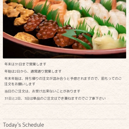
年末は31日まで営業します
年始は2日から、通常通り営業します
年末年始は、持ち帰りの注文が混み合うと予想されますので、前もってのご
注文をお願いします
当日のご注文は、お受け出来ないことがあります
31日と2日、3日は単品のご注文はでき兼ねますのでご了承下さい
Today's Schedule