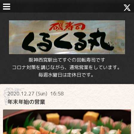
阪神西宮駅出てすぐの回転寿司です
コロナ対策を講じながら、通常営業をしています。
毎週水曜日は定休日です。
2020.12.27 (Sun) 16:58
年末年始の営業