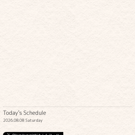
Today's Schedule
2026.08.08 Saturday