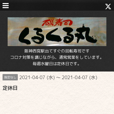
阪神西宮駅出てすぐの回転寿司です
コロナ対策を講じながら、通常営業をしています。
毎週水曜日は定休日です。
2021-04-07 (水) ～ 2021-04-07 (水)
指定なし
定休日