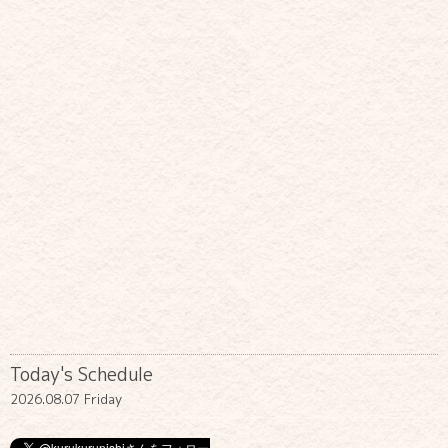
Today's Schedule
2026.08.07 Friday