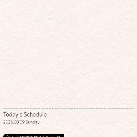
Today's Schedule
2026.08.09 Sunday