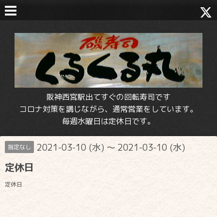
阪神西宮駅出てすぐの回転寿司です
コロナ対策を講じながら、通常営業をしています。
毎週水曜日は定休日です。
2021-03-10 (水) ～ 2021-03-10 (水)
指定なし
定休日
定休日